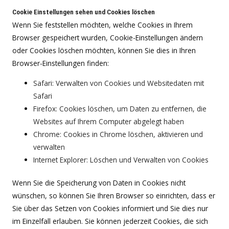
Cookie Einstellungen sehen und Cookies löschen
Wenn Sie feststellen möchten, welche Cookies in Ihrem
Browser gespeichert wurden, Cookie-Einstellungen ändern
oder Cookies löschen möchten, können Sie dies in Ihren
Browser-Einstellungen finden:
Safari: Verwalten von Cookies und Websitedaten mit
Safari
Firefox: Cookies löschen, um Daten zu entfernen, die
Websites auf Ihrem Computer abgelegt haben
Chrome: Cookies in Chrome löschen, aktivieren und
verwalten
Internet Explorer: Löschen und Verwalten von Cookies
Wenn Sie die Speicherung von Daten in Cookies nicht
wünschen, so können Sie Ihren Browser so einrichten, dass er
Sie über das Setzen von Cookies informiert und Sie dies nur
im Einzelfall erlauben. Sie können jederzeit Cookies, die sich