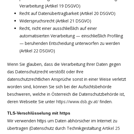
Verarbeitung (Artikel 19 DSGVO)
Recht auf Datenübertragbarkeit (Artikel 20 DSGVO)
Widerspruchsrecht (Artikel 21 DSGVO)
Recht, nicht einer ausschließlich auf einer
automatisierten Verarbeitung — einschließlich Profiling
— beruhenden Entscheidung unterworfen zu werden
(Artikel 22 DSGVO)
Wenn Sie glauben, dass die Verarbeitung Ihrer Daten gegen
das Datenschutzrecht verstößt oder Ihre
datenschutzrechtlichen Ansprüche sonst in einer Weise verletzt
worden sind, können Sie sich bei der Aufsichtsbehörde
beschweren, welche in Österreich die Datenschutzbehörde ist,
deren Webseite Sie unter
https://www.dsb.gv.at/
finden.
TLS-Verschlüsselung mit https
Wir verwenden https um Daten abhörsicher im Internet zu
übertragen (Datenschutz durch Technikgestaltung
Artikel 25