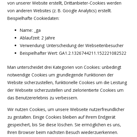
von unserer Website erstellt, Drittanbieter-Cookies werden
von anderen Websites (z. B. Google Analytics) erstellt.
Beispielhafte Cookiedaten:
Name: _ga
Ablaufzeit: 2 Jahre
Verwendung: Unterscheidung der Webseitenbesucher
Beispielhafter Wert: GA1.2.1326744211.152221082522
Man unterscheidet drei Kategorien von Cookies: unbedingt
notwendige Cookies um grundlegende Funktionen der
Website sicherzustellen, funktionelle Cookies um die Leistung
der Webseite sicherzustellen und zielorientierte Cookies um
das Benutzererlebnis zu verbessern.
Wir nutzen Cookies, um unsere Webseite nutzerfreundlicher
zu gestalten. Einige Cookies bleiben auf Ihrem Endgerät
gespeichert, bis Sie diese löschen. Sie ermöglichen es uns,
Ihren Browser beim nächsten Besuch wiederzuerkennen.