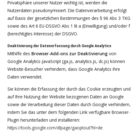
Privatsphäre unserer Nutzer wichtig ist, werden die
Nutzerdaten pseudonymisiert. Die Datenverarbeitung erfolgt
auf Basis der gesetzlichen Bestimmungen des § 96 Abs 3 TKG
sowie des Art 6 EU-DSGVO Abs 1 lit a (Einwilligung) und/oder f
(berechtigtes Interesse) der DSGVO.
Deaktivierung der Datenerfassung durch Google Analytics
Mithilfe des
Browser-Add-ons zur Deaktivierung
von
Google Analytics-JavaScript (ga.js, analytics.js, dc.js) können
Website-Besucher verhindern, dass Google Analytics ihre
Daten verwendet.
Sie können die Erfassung der durch das Cookie erzeugten und
auf Ihre Nutzung der Website bezogenen Daten an Google
sowie die Verarbeitung dieser Daten durch Google verhindern,
indem Sie das unter dem folgenden Link verfügbare Browser-
Plugin herunterladen und installieren:
https://tools.google.com/dlpage/gaoptout?hl=de