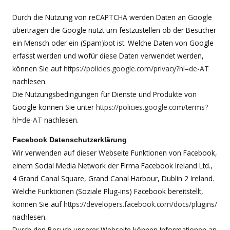
Durch die Nutzung von reCAPTCHA werden Daten an Google
übertragen die Google nutzt um festzustellen ob der Besucher
ein Mensch oder ein (Spam)bot ist. Welche Daten von Google
erfasst werden und wofür diese Daten verwendet werden,
können Sie auf
https://policies.google.com/privacy?hl=de-AT
nachlesen.
Die Nutzungsbedingungen für Dienste und Produkte von
Google können Sie unter
https://policies.google.com/terms?
hl=de-AT
nachlesen.
Facebook Datenschutzerklärung
Wir verwenden auf dieser Webseite Funktionen von Facebook,
einem Social Media Network der FIrma Facebook Ireland Ltd.,
4 Grand Canal Square, Grand Canal Harbour, Dublin 2 Ireland.
Welche Funktionen (Soziale Plug-ins) Facebook bereitstellt,
können Sie auf
https://developers.facebook.com/docs/plugins/
nachlesen.
Durch den Besuch unserer Webseite können Informationen an