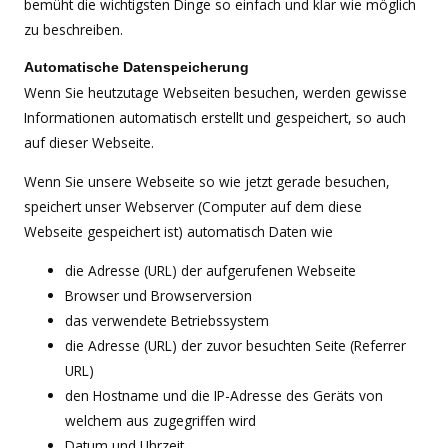
bemüht die wichtigsten Dinge so einfach und klar wie möglich
zu beschreiben.
Automatische Datenspeicherung
Wenn Sie heutzutage Webseiten besuchen, werden gewisse
Informationen automatisch erstellt und gespeichert, so auch
auf dieser Webseite.
Wenn Sie unsere Webseite so wie jetzt gerade besuchen,
speichert unser Webserver (Computer auf dem diese
Webseite gespeichert ist) automatisch Daten wie
die Adresse (URL) der aufgerufenen Webseite
Browser und Browserversion
das verwendete Betriebssystem
die Adresse (URL) der zuvor besuchten Seite (Referrer
URL)
den Hostname und die IP-Adresse des Geräts von
welchem aus zugegriffen wird
Datum und Uhrzeit