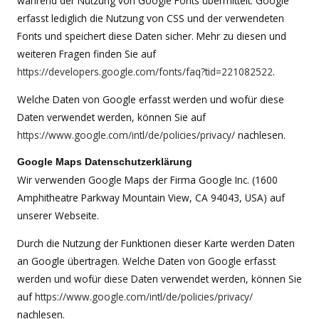
während der Nutzung von Google Fonts übermittelt. Google
erfasst lediglich die Nutzung von CSS und der verwendeten
Fonts und speichert diese Daten sicher. Mehr zu diesen und
weiteren Fragen finden Sie auf
https://developers.google.com/fonts/faq?tid=221082522
.
Welche Daten von Google erfasst werden und wofür diese
Daten verwendet werden, können Sie auf
https://www.google.com/intl/de/policies/privacy/
nachlesen.
Google Maps Datenschutzerklärung
Wir verwenden Google Maps der Firma Google Inc. (1600
Amphitheatre Parkway Mountain View, CA 94043, USA) auf
unserer Webseite.
Durch die Nutzung der Funktionen dieser Karte werden Daten
an Google übertragen. Welche Daten von Google erfasst
werden und wofür diese Daten verwendet werden, können Sie
auf
https://www.google.com/intl/de/policies/privacy/
nachlesen.