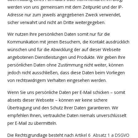
werden von uns gemeinsam mit dem Zeitpunkt und der IP-
Adresse nur zum jeweils angegebenen Zweck verwendet,
sicher verwahrt und nicht an Dritte weitergegeben.
Wir nutzen Ihre persönlichen Daten somit nur für die
Kommunikation mit jenen Besuchern, die Kontakt ausdrücklich
wünschen und für die Abwicklung der auf dieser Webseite
angebotenen Dienstleistungen und Produkte. Wir geben Ihre
persönlichen Daten ohne Zustimmung nicht weiter, können
jedoch nicht ausschließen, dass diese Daten beim Vorliegen
von rechtswidrigem Verhalten eingesehen werden.
Wenn Sie uns persönliche Daten per E-Mail schicken – somit
abseits dieser Webseite – können wir keine sichere
Übertragung und den Schutz Ihrer Daten garantieren. Wir
empfehlen Ihnen, vertrauliche Daten niemals unverschlüsselt
per E-Mail zu übermitteln.
Die Rechtsgrundlage besteht nach
Artikel 6 Absatz 1 a DSGVO