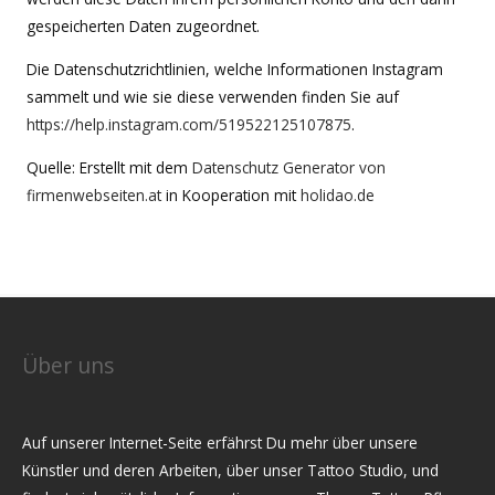
gespeicherten Daten zugeordnet.
Die Datenschutzrichtlinien, welche Informationen Instagram
sammelt und wie sie diese verwenden finden Sie auf
https://help.instagram.com/519522125107875
.
Quelle: Erstellt mit dem
Datenschutz Generator von
firmenwebseiten.at
in Kooperation mit
holidao.de
Über uns
Auf unserer Internet-Seite erfährst Du mehr über unsere
Künstler und deren Arbeiten, über unser Tattoo Studio, und