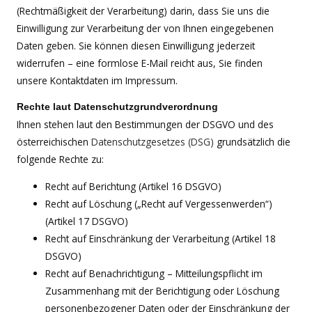
(Rechtmäßigkeit der Verarbeitung) darin, dass Sie uns die
Einwilligung zur Verarbeitung der von Ihnen eingegebenen
Daten geben. Sie können diesen Einwilligung jederzeit
widerrufen – eine formlose E-Mail reicht aus, Sie finden
unsere Kontaktdaten im Impressum.
Rechte laut Datenschutzgrundverordnung
Ihnen stehen laut den Bestimmungen der DSGVO und des
österreichischen
Datenschutzgesetzes (DSG)
grundsätzlich die
folgende Rechte zu:
Recht auf Berichtung (Artikel 16 DSGVO)
Recht auf Löschung („Recht auf Vergessenwerden“)
(Artikel 17 DSGVO)
Recht auf Einschränkung der Verarbeitung (Artikel 18
DSGVO)
Recht auf Benachrichtigung – Mitteilungspflicht im
Zusammenhang mit der Berichtigung oder Löschung
personenbezogener Daten oder der Einschränkung der