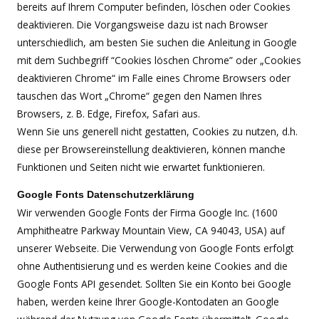
bereits auf Ihrem Computer befinden, löschen oder Cookies
deaktivieren. Die Vorgangsweise dazu ist nach Browser
unterschiedlich, am besten Sie suchen die Anleitung in Google
mit dem Suchbegriff “Cookies löschen Chrome” oder „Cookies
deaktivieren Chrome“ im Falle eines Chrome Browsers oder
tauschen das Wort „Chrome“ gegen den Namen Ihres
Browsers, z. B. Edge, Firefox, Safari aus.
Wenn Sie uns generell nicht gestatten, Cookies zu nutzen, d.h.
diese per Browsereinstellung deaktivieren, können manche
Funktionen und Seiten nicht wie erwartet funktionieren.
Google Fonts Datenschutzerklärung
Wir verwenden Google Fonts der Firma Google Inc. (1600
Amphitheatre Parkway Mountain View, CA 94043, USA) auf
unserer Webseite. Die Verwendung von Google Fonts erfolgt
ohne Authentisierung und es werden keine Cookies and die
Google Fonts API gesendet. Sollten Sie ein Konto bei Google
haben, werden keine Ihrer Google-Kontodaten an Google