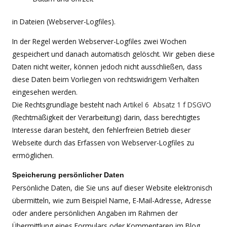
in Dateien (Webserver-Logfiles).
In der Regel werden Webserver-Logfiles zwei Wochen
gespeichert und danach automatisch gelöscht. Wir geben diese
Daten nicht weiter, können jedoch nicht ausschließen, dass
diese Daten beim Vorliegen von rechtswidrigem Verhalten
eingesehen werden.
Die Rechtsgrundlage besteht nach
Artikel 6 Absatz 1 f DSGVO
(Rechtmäßigkeit der Verarbeitung) darin, dass berechtigtes
Interesse daran besteht, den fehlerfreien Betrieb dieser
Webseite durch das Erfassen von Webserver-Logfiles zu
ermöglichen.
Speicherung persönlicher Daten
Persönliche Daten, die Sie uns auf dieser Website elektronisch
übermitteln, wie zum Beispiel Name, E-Mail-Adresse, Adresse
oder andere persönlichen Angaben im Rahmen der
Übermittlung eines Formulars oder Kommentaren im Blog,