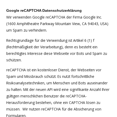
Google reCAPTCHA Datenschutzerklärung
Wir verwenden Google reCAPTCHA der Firma Google Inc.
(1600 Amphitheatre Parkway Mountain View, CA 94043, USA)
um Spam zu verhindern.
Rechtsgrundlage für die Verwendung ist Artikel 6 (1) f
(Rechtmäßigkeit der Verarbeitung), denn es besteht ein
berechtigtes Interesse diese Webseite vor Bots und Spam zu
schützen.
reCAPTCHA ist ein kostenloser Dienst, der Webseiten vor
Spam und Missbrauch schützt. Es nutzt fortschrittliche
Risikoanalysetechniken, um Menschen und Bots auseinander
zu halten. Mit der neuen API wird eine signifikante Anzahl Ihrer
gültigen menschlichen Benutzer die reCAPTCHA-
Herausforderung bestehen, ohne ein CAPTCHA lösen zu
müssen. Wir nutzen reCAPTCHA für die Absicherung von
Formularen.