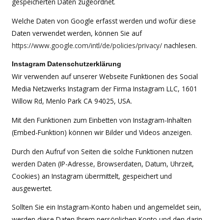
gespeicherten Daten zugeordnet.
Welche Daten von Google erfasst werden und wofür diese
Daten verwendet werden, können Sie auf
https://www.google.com/intl/de/policies/privacy/
nachlesen.
Instagram Datenschutzerklärung
Wir verwenden auf unserer Webseite Funktionen des Social
Media Netzwerks Instagram der Firma Instagram LLC, 1601
Willow Rd, Menlo Park CA 94025, USA.
Mit den Funktionen zum Einbetten von Instagram-Inhalten
(Embed-Funktion) können wir Bilder und Videos anzeigen.
Durch den Aufruf von Seiten die solche Funktionen nutzen
werden Daten (IP-Adresse, Browserdaten, Datum, Uhrzeit,
Cookies) an Instagram übermittelt, gespeichert und
ausgewertet.
Sollten Sie ein Instagram-Konto haben und angemeldet sein,
werden diese Daten Ihrem persönlichen Konto und den darin