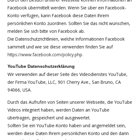
Facebook übermittelt werden. Wenn Sie über ein Facebook-
Konto verfügen, kann Facebook diese Daten Ihrem
persönlichen Konto zuordnen. Sollten Sie das nicht wünschen,
melden Sie sich bitte von Facebook ab.
Die Datenschutzrichtlinien, welche Informationen Facebook
sammelt und wie sie diese verwenden finden Sie auf
https://www.facebook.com/policy.php
.
YouTube Datenschutzerklärung
Wir verwenden auf dieser Seite des Videodienstes YouTube,
der Firma YouTube, LLC, 901 Cherry Ave., San Bruno, CA
94066, USA.
Durch das Aufrufen von Seiten unserer Webseite, die YouTube
Videos integriert haben, werden Daten an YouTube
übertragen, gespeichert und ausgewertet.
Sollten Sie ein YouTube-Konto haben und angemeldet sein,
werden diese Daten Ihrem persönlichen Konto und den darin