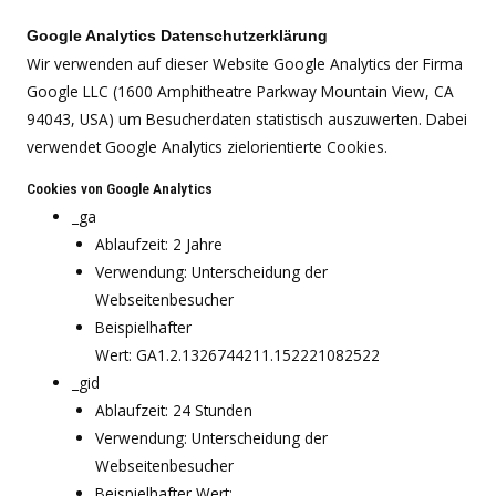
Google Analytics Datenschutzerklärung
Wir verwenden auf dieser Website Google Analytics der Firma
Google LLC (1600 Amphitheatre Parkway Mountain View, CA
94043, USA) um Besucherdaten statistisch auszuwerten. Dabei
verwendet Google Analytics zielorientierte Cookies.
Cookies von Google Analytics
_ga
Ablaufzeit: 2 Jahre
Verwendung: Unterscheidung der
Webseitenbesucher
Beispielhafter
Wert: GA1.2.1326744211.152221082522
_gid
Ablaufzeit: 24 Stunden
Verwendung: Unterscheidung der
Webseitenbesucher
Beispielhafter Wert: