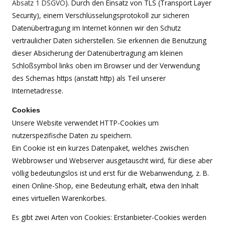
Absatz 1 DSGVO
). Durch den Einsatz von TLS (Transport Layer
Security), einem Verschlüsselungsprotokoll zur sicheren
Datenübertragung im Internet können wir den Schutz
vertraulicher Daten sicherstellen. Sie erkennen die Benutzung
dieser Absicherung der Datenübertragung am kleinen
Schloßsymbol links oben im Browser und der Verwendung
des Schemas https (anstatt http) als Teil unserer
Internetadresse.
Cookies
Unsere Website verwendet HTTP-Cookies um
nutzerspezifische Daten zu speichern.
Ein Cookie ist ein kurzes Datenpaket, welches zwischen
Webbrowser und Webserver ausgetauscht wird, für diese aber
völlig bedeutungslos ist und erst für die Webanwendung, z. B.
einen Online-Shop, eine Bedeutung erhält, etwa den Inhalt
eines virtuellen Warenkorbes.
Es gibt zwei Arten von Cookies: Erstanbieter-Cookies werden