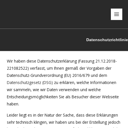
Zum
Inhalt
springen
Datenschutzrichtlinie
Wir haben diese Datenschutzerklärung (Fassung 21.12.2018-
221082522) verfasst, um Ihnen gemäß der Vorgaben der
Datenschutz-Grundverordnung (EU) 2016/679 und dem
Datenschutzgesetz (DSG)
zu erklären, welche Informationen
wir sammeln, wie wir Daten verwenden und welche
Entscheidungsmöglichkeiten Sie als Besucher dieser Webseite
haben.
Leider liegt es in der Natur der Sache, dass diese Erklärungen
sehr technisch klingen, wir haben uns bei der Erstellung jedoch