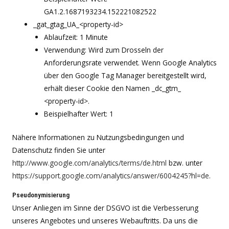
GA1.2.1687193234.152221082522
_gat_gtag_UA_<property-id>
Ablaufzeit: 1 Minute
Verwendung: Wird zum Drosseln der
Anforderungsrate verwendet. Wenn Google Analytics
über den Google Tag Manager bereitgestellt wird,
erhält dieser Cookie den Namen _dc_gtm_
<property-id>.
Beispielhafter Wert: 1
Nähere Informationen zu Nutzungsbedingungen und
Datenschutz finden Sie unter
http://www.google.com/analytics/terms/de.html
bzw. unter
https://support.google.com/analytics/answer/6004245?hl=de
.
Pseudonymisierung
Unser Anliegen im Sinne der DSGVO ist die Verbesserung
unseres Angebotes und unseres Webauftritts. Da uns die