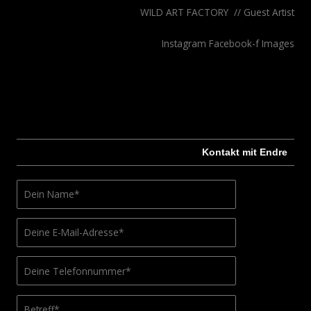
WILD ART FACTORY // Guest Artist
Instagram
Facebook-f
Images
Kontakt mit Endre