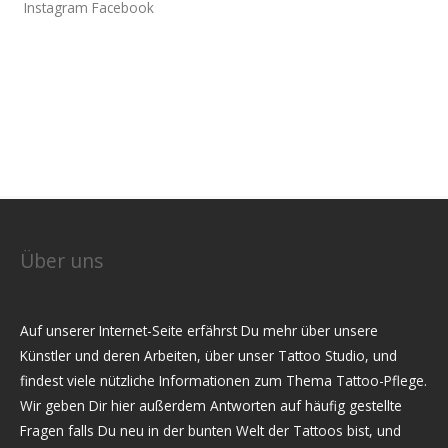
Instagram
Facebook
Über uns
Auf unserer Internet-Seite erfährst Du mehr über unsere
Künstler und deren Arbeiten, über unser Tattoo Studio, und
findest viele nützliche Informationen zum Thema Tattoo-Pflege.
Wir geben Dir hier außerdem Antworten auf häufig gestellte
Fragen falls Du neu in der bunten Welt der Tattoos bist, und