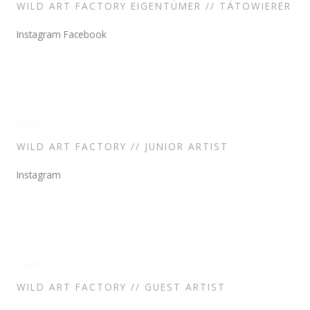
WILD ART FACTORY EIGENTÜMER // TÄTOWIERER
Instagram
Facebook
Anna
WILD ART FACTORY // JUNIOR ARTIST
Instagram
Szabi
WILD ART FACTORY // GUEST ARTIST