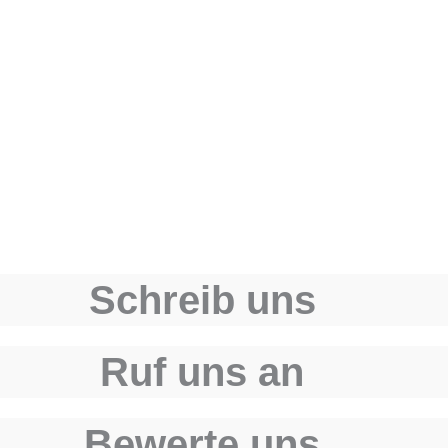
Schreib uns
Ruf uns an
Bewerte uns