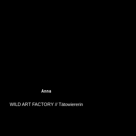
Anna
WILD ART FACTORY // Tätowiererin