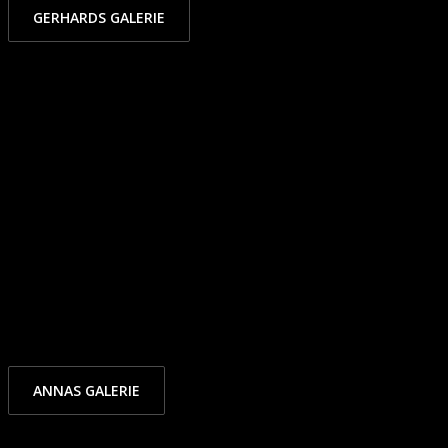
GERHARDS GALERIE
ANNAS GALERIE