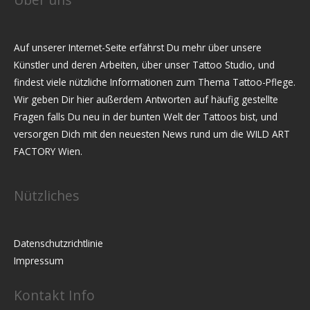
Auf unserer Internet-Seite erfährst Du mehr über unsere
Künstler und deren Arbeiten, über unser Tattoo Studio, und
findest viele nützliche Informationen zum Thema Tattoo-Pflege.
Wir geben Dir hier außerdem Antworten auf häufig gestellte
Fragen falls Du neu in der bunten Welt der Tattoos bist, und
versorgen Dich mit den neuesten News rund um die WILD ART
FACTORY Wien.
Nützliches
Datenschutzrichtlinie
Impressum
Kontakt Info