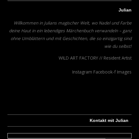
Julian
Willkommen in Julians magischer Welt, wo Nadel und Farbe
deine Haut in ein lebendiges Märchenbuch verwandeln – ganz
ohne Umblättern und mit Geschichten, die so einzigartig sind
wie du selbst!
WILD ART FACTORY // Resident Artist
Instagram
Facebook-f
Images
Kontakt mit Julian