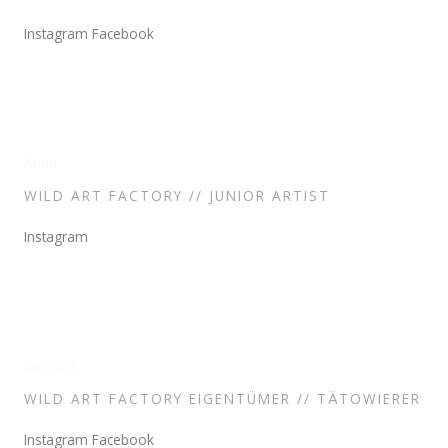
Instagram
Facebook
Anna
WILD ART FACTORY // JUNIOR ARTIST
Instagram
Gerhard
WILD ART FACTORY EIGENTÜMER // TÄTOWIERER
Instagram
Facebook